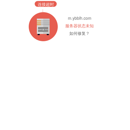
连接超时
m.ybblh.com
服务器状态未知
如何修复？