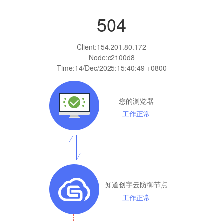
504
Client:
154.201.80.172
Node:c2100d8
Time:
14/Dec/2025:15:40:49 +0800
您的浏览器
工作正常
知道创宇云防御节点
工作正常