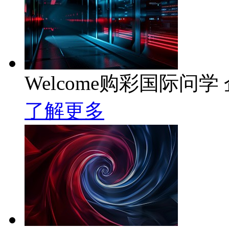
Welcome购彩国际问学 
了解更多