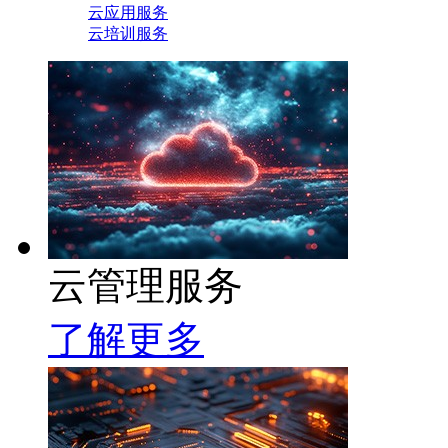
云应用服务
云培训服务
云管理服务
了解更多