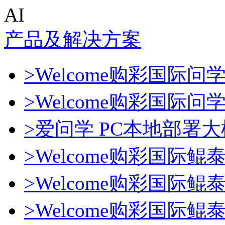
AI
产品及解决方案
>Welcome购彩国际问学
>Welcome购彩国际
>爱问学 PC本地部署
>Welcome购彩国际
>Welcome购彩国际
>Welcome购彩国际鲲泰