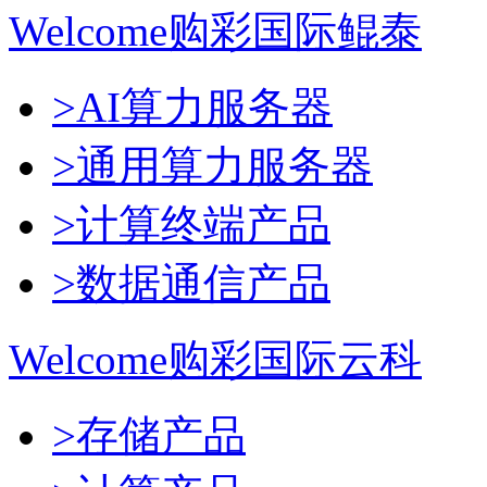
Welcome购彩国际鲲泰
>AI算力服务器
>通用算力服务器
>计算终端产品
>数据通信产品
Welcome购彩国际云科
>存储产品