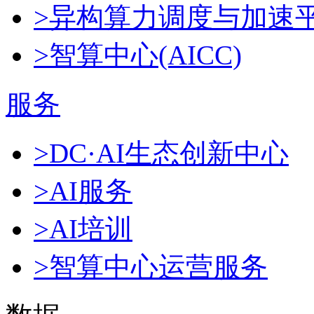
>异构算力调度与加速
>智算中心(AICC)
服务
>DC·AI生态创新中心
>AI服务
>AI培训
>智算中心运营服务