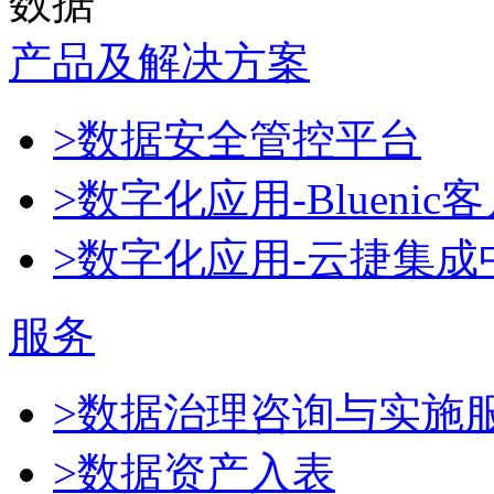
数据
产品及解决方案
>数据安全管控平台
>数字化应用-Blueni
>数字化应用-云捷集成
服务
>数据治理咨询与实施
>数据资产入表